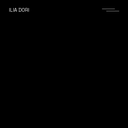
ILIA DORI