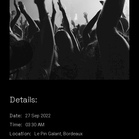
Details:
27
Sep
2022
Date:
03:30 AM
Time:
Le Pin Galant, Bordeaux
Location: