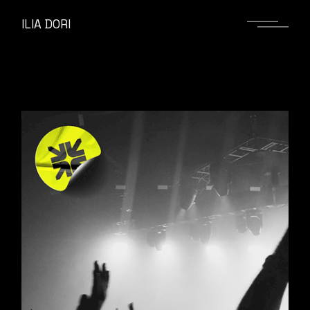
ILIA DORI