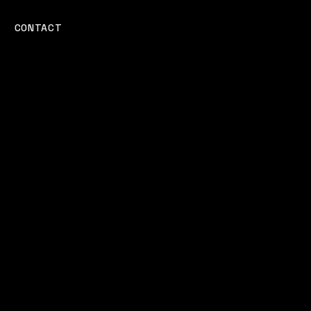
CONTACT