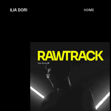
ILIA DORI
HOME