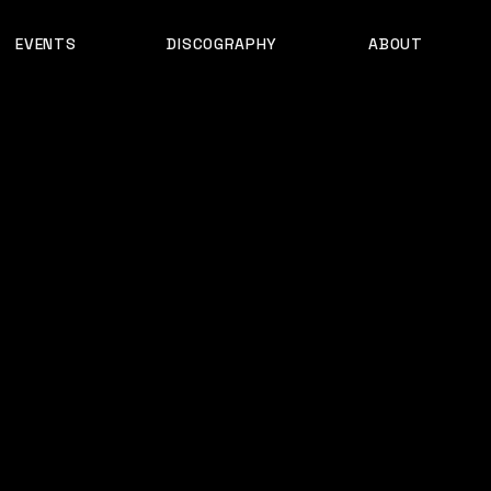
EVENTS
DISCOGRAPHY
ABOUT