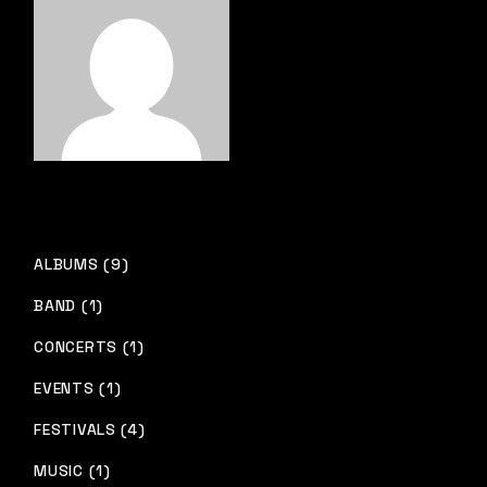
ALBUMS (9)
BAND (1)
CONCERTS (1)
EVENTS (1)
FESTIVALS (4)
MUSIC (1)