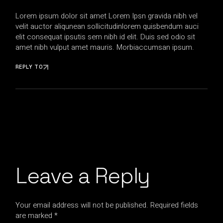
Lorem ipsum dolor sit amet Lorem Ipsn gravida nibh vel
velit auctor aliqunean sollicitudinlorem quisbendum auci
elit consequat ipsutis sem nibh id elit. Duis sed odio sit
amet nibh vulput amet mauris. Morbiaccumsan ipsum.
REPLY TO
Leave a Reply
Your email address will not be published.
Required fields
are marked
*