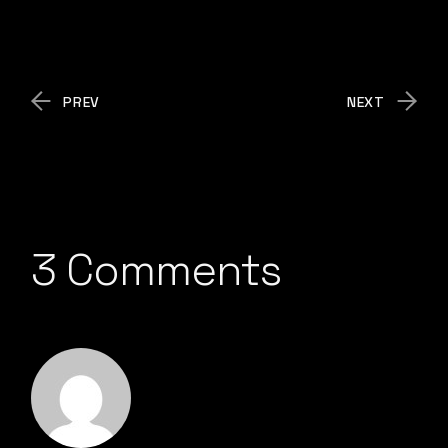
PREV
NEXT
3 Comments