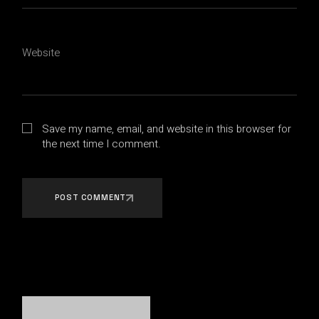
Website
Save my name, email, and website in this browser for
the next time I comment.
POST COMMENT