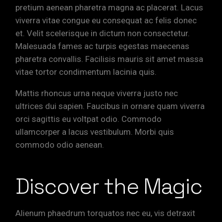
pretium aenean pharetra magna ac placerat. Lacus
viverra vitae congue eu consequat ac felis donec
et. Velit scelerisque in dictum non consectetur.
Malesuada fames ac turpis egestas maecenas
pharetra convallis. Facilisis mauris sit amet massa
vitae tortor condimentum lacinia quis.
Mattis rhoncus urna neque viverra justo nec
ultrices dui sapien. Faucibus in ornare quam viverra
orci sagittis eu voltpat odio. Commodo
ullamcorper a lacus vestibulum. Morbi quis
commodo odio aenean.
Discover the Magic
Alienum phaedrum torquatos nec eu, vis detraxit