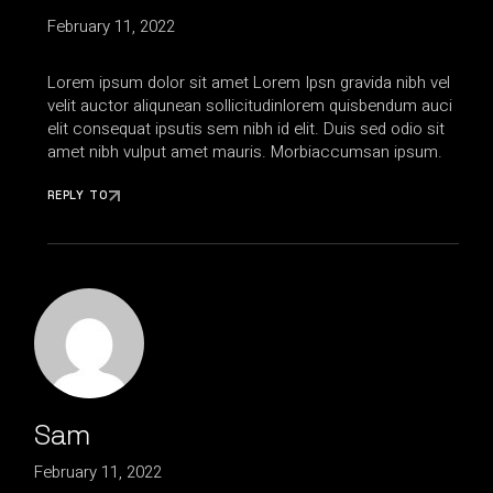
February 11, 2022
Lorem ipsum dolor sit amet Lorem Ipsn gravida nibh vel
velit auctor aliqunean sollicitudinlorem quisbendum auci
elit consequat ipsutis sem nibh id elit. Duis sed odio sit
amet nibh vulput amet mauris. Morbiaccumsan ipsum.
REPLY TO
Sam
February 11, 2022