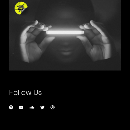
Follow Us