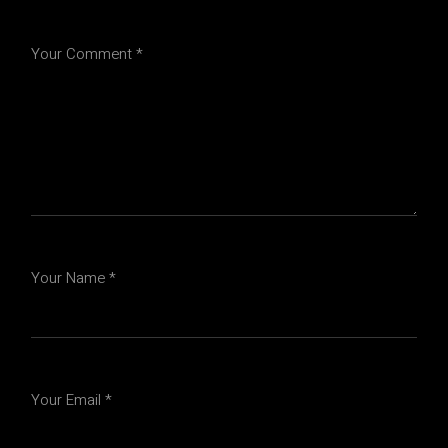
Your Comment *
Your Name *
Your Email *