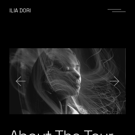
ILIA DORI